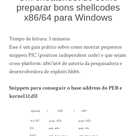
preparar bons shellcodes
x86/64 para Windows
Tempo de leitura:
3
minutos
Esse é um guia prático sobre como montar pequenos
snippets PIC (position independent code) e que sejam
cross-platform: x86/x64 de autoria da pesquisadora e
desenvolvedora de exploits hh86.
Snippets para conseguir o base address do PEB e
kernel32.dll