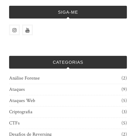
SIGA-ME
CATEGORIAS
Análise Forense
(2)
Ataques
(9)
Ataques Web
(5)
Criptografia
(3)
CTFs
(5)
Desafios de Reversing
(2)