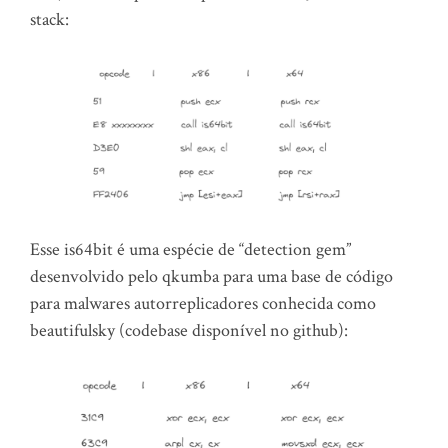
stack:
Esse is64bit é uma espécie de “detection gem”
desenvolvido pelo qkumba para uma base de código
para malwares autorreplicadores conhecida como
beautifulsky (codebase disponível no github):