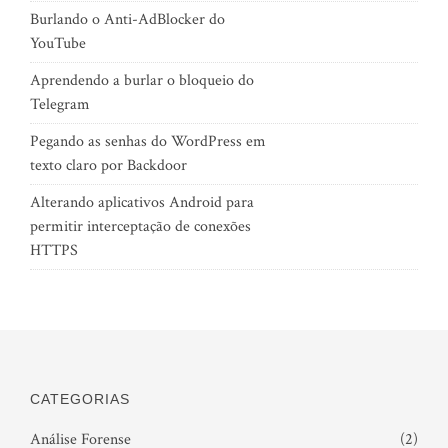
Burlando o Anti-AdBlocker do
YouTube
Aprendendo a burlar o bloqueio do
Telegram
Pegando as senhas do WordPress em
texto claro por Backdoor
Alterando aplicativos Android para
permitir interceptação de conexões
HTTPS
CATEGORIAS
Análise Forense
(2)