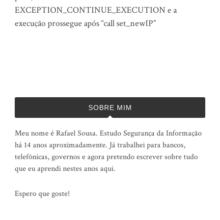
EXCEPTION_CONTINUE_EXECUTION e a
execução prossegue após “call set_newIP”
SOBRE MIM
Meu nome é Rafael Sousa. Estudo Segurança da Informação
há 14 anos aproximadamente. Já trabalhei para bancos,
telefônicas, governos e agora pretendo escrever sobre tudo
que eu aprendi nestes anos aqui.
Espero que goste!