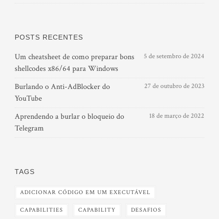
POSTS RECENTES
Um cheatsheet de como preparar bons
5 de setembro de 2024
shellcodes x86/64 para Windows
Burlando o Anti-AdBlocker do
27 de outubro de 2023
YouTube
Aprendendo a burlar o bloqueio do
18 de março de 2022
Telegram
TAGS
ADICIONAR CÓDIGO EM UM EXECUTÁVEL
CAPABILITIES
CAPABILITY
DESAFIOS