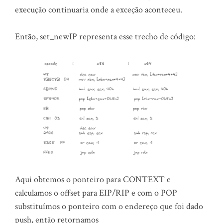
execução continuaria onde a exceção aconteceu.
Então, set_newIP representa esse trecho de código:
Aqui obtemos o ponteiro para CONTEXT e
calculamos o offset para EIP/RIP e com o POP
substituímos o ponteiro com o endereço que foi dado
push, então retornamos