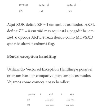
Aqui XOR define ZF = 1 em ambos os modos. ARPL
define ZF = 0 em x86 mas aqui está a pegadinha: em
x64, o opcode ARPL é reatribuído como MOVSXD
que não altera nenhuma flag.
Bônus: exception handling
Utilizando Vectored Exception Handling é possível
criar um handler compatível para ambos os modos.
Vejamos como começa nosso handler: