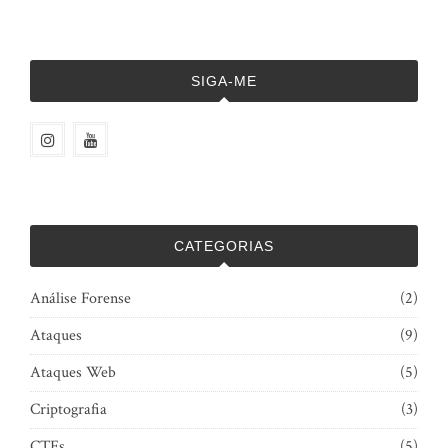
SIGA-ME
CATEGORIAS
Análise Forense
(2)
Ataques
(9)
Ataques Web
(5)
Criptografia
(3)
CTFs
(5)