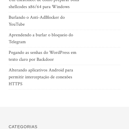
shellcodes x86/64 para Windows
Burlando o Anti-AdBlocker do
YouTube
Aprendendo a burlar o bloqueio do
Telegram
Pegando as senhas do WordPress em
texto claro por Backdoor
Alterando aplicativos Android para
permitir interceptação de conexões
HTTPS
CATEGORIAS