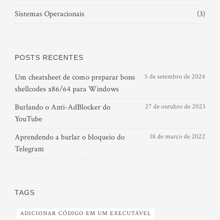
Sistemas Operacionais
(3)
POSTS RECENTES
Um cheatsheet de como preparar bons
5 de setembro de 2024
shellcodes x86/64 para Windows
Burlando o Anti-AdBlocker do
27 de outubro de 2023
YouTube
Aprendendo a burlar o bloqueio do
18 de março de 2022
Telegram
TAGS
ADICIONAR CÓDIGO EM UM EXECUTÁVEL